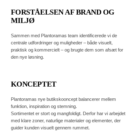
FORSTÅELSEN AF BRAND OG
MILJØ
Sammen med Plantoramas team identificerede vi de
centrale udfordringer og muligheder – både visuelt,
praktisk og kommercielt – og brugte dem som afsæt for
den nye løsning.
KONCEPTET
Plantoramas nye butikskooncept balancerer mellem
funktion, inspiration og stemning.
Sortimentet er stort og mangfoldigt. Derfor har vi arbejdet
med klare zoner, naturlige materialer og elementer, der
guider kunden visuelt gennem rummet.