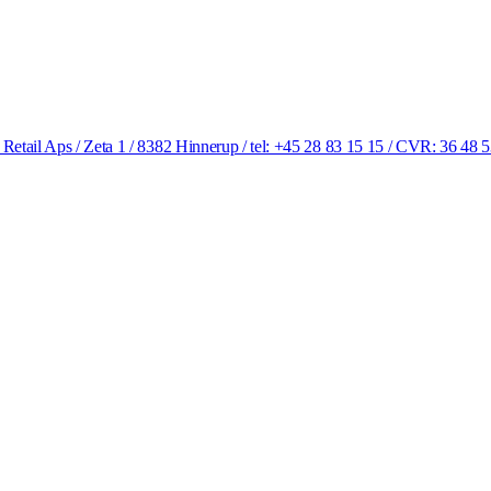
 Retail Aps / Zeta 1 / 8382 Hinnerup / tel: +45 28 83 15 15 / CVR: 36 48 